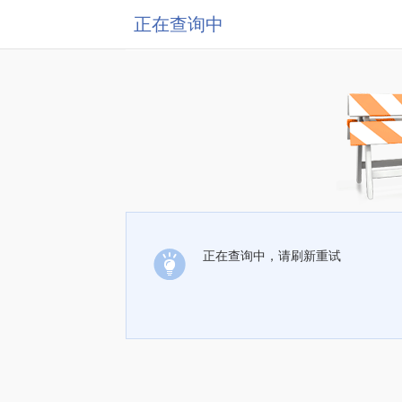
正在查询中
正在查询中，请刷新重试