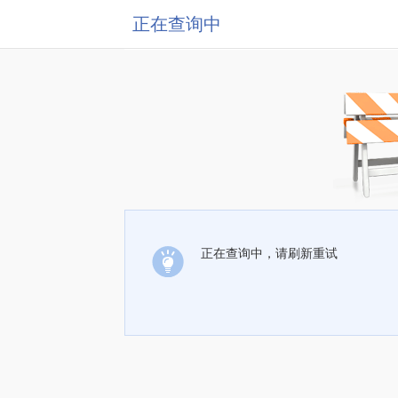
正在查询中
正在查询中，请刷新重试